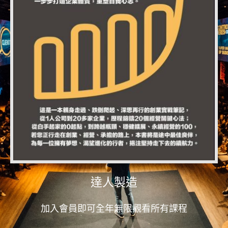
達人製造
加入會員即可全年無限觀看所有課程