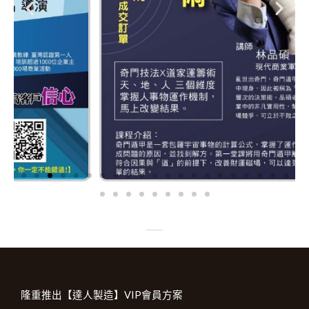
隆重推出【達人製造】VIP會員方案