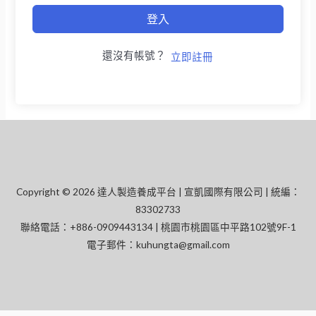
登入
還沒有帳號？
立即註冊
Copyright © 2026 達人製造養成平台 | 宣凱國際有限公司 | 統編：
83302733
聯絡電話：+886-0909443134 | 桃園市桃園區中平路102號9F-1
電子郵件：
kuhungta@gmail.com