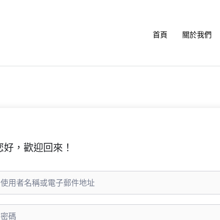
首頁
關於我們
您好，歡迎回來！