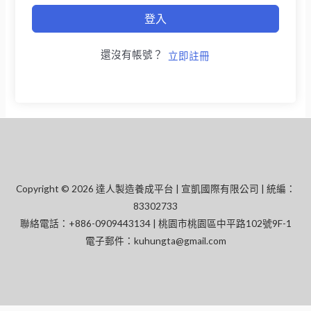
登入
還沒有帳號？
立即註冊
Copyright © 2026 達人製造養成平台 | 宣凱國際有限公司 | 統編：
83302733
聯絡電話：+886-0909443134 | 桃園市桃園區中平路102號9F-1
電子郵件：
kuhungta@gmail.com