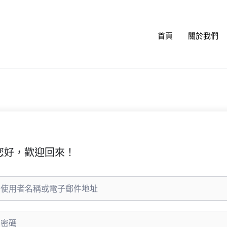
首頁
關於我們
您好，歡迎回來！